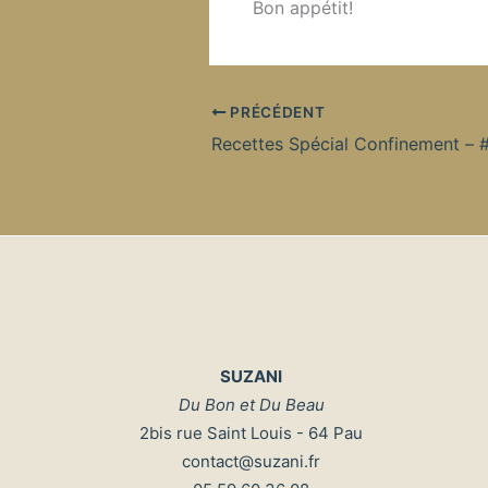
Bon appétit!
PRÉCÉDENT
SUZANI
Du Bon et Du Beau
2bis rue Saint Louis - 64 Pau
contact@suzani.fr