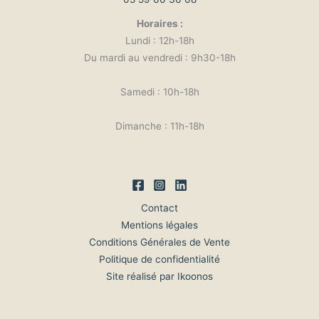
Horaires :
Lundi : 12h-18h
Du mardi au vendredi : 9h30-18h
Samedi : 10h-18h
Dimanche : 11h-18h
Contact
Mentions légales
Conditions Générales de Vente
Politique de confidentialité
Site réalisé par Ikoonos