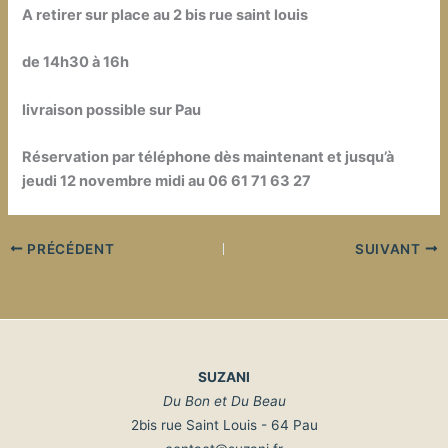
A retirer sur place au 2 bis rue saint louis
de 14h30 à 16h
livraison possible sur Pau
Réservation par téléphone dès maintenant et jusqu’à
jeudi 12 novembre midi au 06 61 71 63 27
PRÉCÉDENT
SUIVANT
SUZANI
Du Bon et Du Beau
2bis rue Saint Louis - 64 Pau