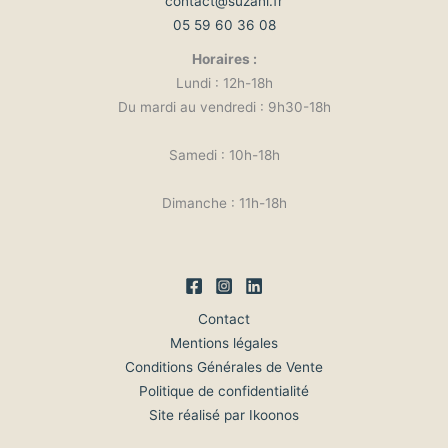
contact@suzani.fr
05 59 60 36 08
Horaires :
Lundi : 12h-18h
Du mardi au vendredi : 9h30-18h
Samedi : 10h-18h
Dimanche : 11h-18h
Contact
Mentions légales
Conditions Générales de Vente
Politique de confidentialité
Site réalisé par Ikoonos